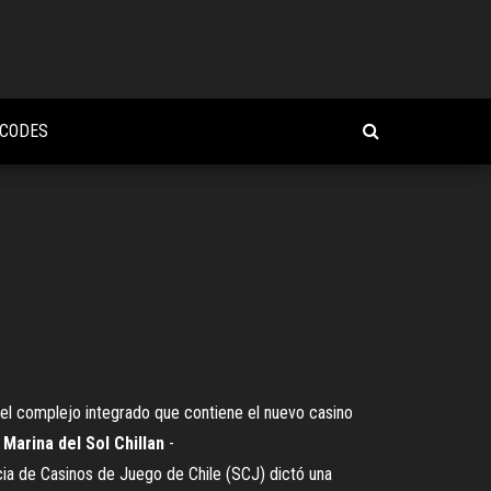
 CODES
a el complejo integrado que contiene el nuevo casino
Marina del Sol Chillan
-
cia de Casinos de Juego de Chile (SCJ) dictó una