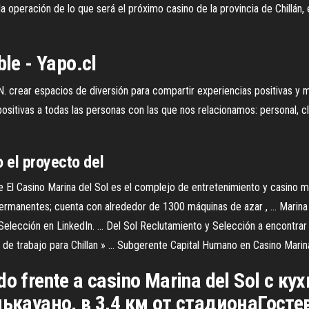
la operación de lo que será el próximo casino de la provincia de Chillán, 
ble - Yapo.cl
. crear espacios de diversión para compartir experiencias positivas y
sitivas a todas las personas con las que nos relacionamos: personal, cl
o el proyecto
del
bre El Casino Marina del Sol es el complejo de entretenimiento y casino 
ermanentes; cuenta con alrededor de 1300 máquinas de azar , ... Marina 
 Selección en LinkedIn. ... Del Sol Reclutamiento y Selección a encontr
 de trabajo para Chillan » ... Subgerente Capital Humano en Casino Marina 
 frente a casino Marina del Sol с ку
ькауано, в 3,4 км от стадионаГосте