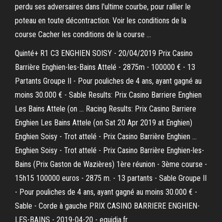
perdu ses adversaires dans l'ultime courbe, pour rallier le
poteau en toute décontraction. Voir les conditions de la
course Cacher les conditions de la course ...
Quinté+ R1 C3 ENGHIEN SOISY - 20/04/2019 Prix Casino
Barrière Enghien-les-Bains Attelé - 2875m - 100000 € - 13
Partants Groupe II - Pour pouliches de 4 ans, ayant gagné au
moins 30.000 € - Sable Results: Prix Casino Barriere Enghien
Les Bains Attele (on ... Racing Results: Prix Casino Barriere
Enghien Les Bains Attele (on Sat 20 Apr 2019 at Enghien)
Enghien Soisy - Trot attelé - Prix Casino Barrière Enghien ...
Enghien Soisy - Trot attelé - Prix Casino Barrière Enghien-les-
Bains (Prix Gaston de Wazières) 1ère réunion - 3ème course -
15h15 100000 euros - 2875 m. - 13 partants - Sable Groupe II
- Pour pouliches de 4 ans, ayant gagné au moins 30.000 € -
Sable - Corde à gauche PRIX CASINO BARRIERE ENGHIEN-
LES-BAINS - 2019-04-20 - equidia.fr