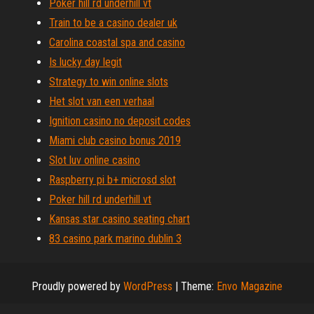
Poker hill rd underhill vt
Train to be a casino dealer uk
Carolina coastal spa and casino
Is lucky day legit
Strategy to win online slots
Het slot van een verhaal
Ignition casino no deposit codes
Miami club casino bonus 2019
Slot luv online casino
Raspberry pi b+ microsd slot
Poker hill rd underhill vt
Kansas star casino seating chart
83 casino park marino dublin 3
Proudly powered by
WordPress
|
Theme:
Envo Magazine