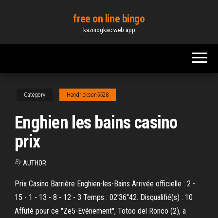
Skip
free on line bingo
to
kazinogkac.web.app
the
content
Category
Hendrickson5528
Enghien les bains casino
prix
By
AUTHOR
Prix Casino Barrière Enghien-les-Bains Arrivée officielle : 2 -
15 - 1 - 13 - 8 - 12 - 3 Temps : 02'36''42. Disqualifié(s) : 10
Affûté pour ce "Ze5-Evénement", Totoo del Ronco (2), a