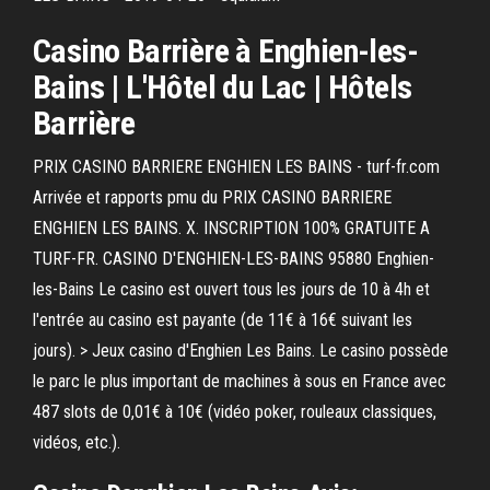
Casino Barrière à Enghien-les-
Bains | L'Hôtel du Lac | Hôtels
Barrière
PRIX CASINO BARRIERE ENGHIEN LES BAINS - turf-fr.com
Arrivée et rapports pmu du PRIX CASINO BARRIERE
ENGHIEN LES BAINS. X. INSCRIPTION 100% GRATUITE A
TURF-FR. CASINO D'ENGHIEN-LES-BAINS 95880 Enghien-
les-Bains Le casino est ouvert tous les jours de 10 à 4h et
l'entrée au casino est payante (de 11€ à 16€ suivant les
jours). > Jeux casino d'Enghien Les Bains. Le casino possède
le parc le plus important de machines à sous en France avec
487 slots de 0,01€ à 10€ (vidéo poker, rouleaux classiques,
vidéos, etc.).